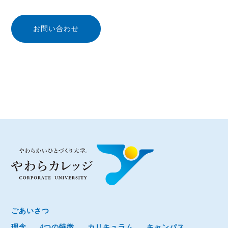
お問い合わせ
ごあいさつ
理念
4つの特徴
カリキュラム
キャンパス