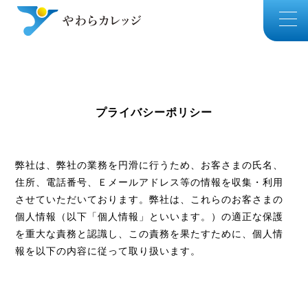
プライバシーポリシー
弊社は、弊社の業務を円滑に行うため、お客さまの氏名、
住所、電話番号、Ｅメールアドレス等の情報を収集・利用
させていただいております。弊社は、これらのお客さまの
個人情報（以下「個人情報」といいます。）の適正な保護
を重大な責務と認識し、この責務を果たすために、個人情
報を以下の内容に従って取り扱います。