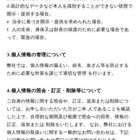
d.統計的なデータなど本人を識別することができない状態で
開示・提供する場合。
e. 法令に基づき開示・提供を求められた場合。
f. 人の生命、身体又は財産の保護のために必要な場合であ
って、緊急の場合。
3.個人情報の管理について
弊社では、個人情報の漏えい、紛失、改ざん等を防止する
ために必要な対策を講じて適切な管理 を行います。
4.個人情報の照会・訂正・削除等について
ご自身の情報に関する照会や、訂正、追加または削除につ
いては、お申し出いただいた方がご本 人であることを確認
した上で、合理的な期間及び範囲で照会への回答、情報の
訂正、追加または 削除をいたします。 なお、弊社における
個人情報の取扱いに関する一般的なお問い合わせは、下記