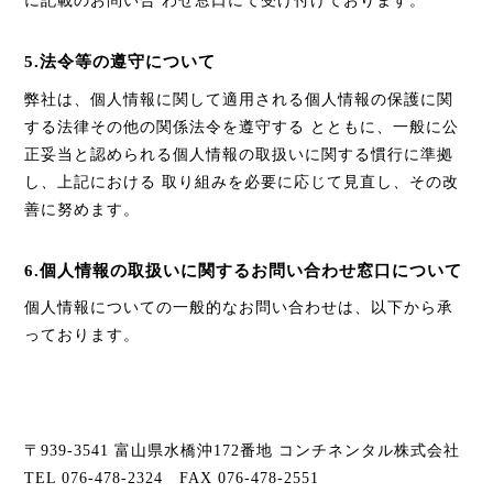
に記載のお問い合 わせ窓口にて受け付けております。
5.法令等の遵守について
弊社は、個人情報に関して適用される個人情報の保護に関
する法律その他の関係法令を遵守する とともに、一般に公
正妥当と認められる個人情報の取扱いに関する慣行に準拠
し、上記における 取り組みを必要に応じて見直し、その改
善に努めます。
6.個人情報の取扱いに関するお問い合わせ窓口について
個人情報についての一般的なお問い合わせは、以下から承
っております。
〒939-3541 富山県水橋沖172番地
コンチネンタル株式会社
TEL 076-478-2324 FAX 076-478-2551